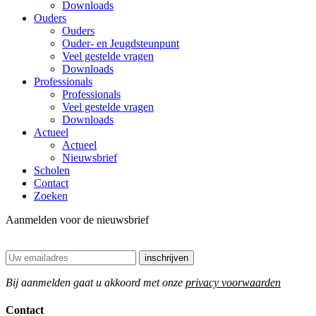
Downloads
Ouders
Ouders
Ouder- en Jeugdsteunpunt
Veel gestelde vragen
Downloads
Professionals
Professionals
Veel gestelde vragen
Downloads
Actueel
Actueel
Nieuwsbrief
Scholen
Contact
Zoeken
Aanmelden voor de nieuwsbrief
Bij aanmelden gaat u akkoord met onze
privacy voorwaarden
Contact