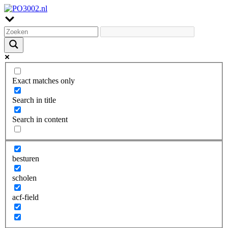
Exact matches only
Search in title
Search in content
besturen
scholen
acf-field