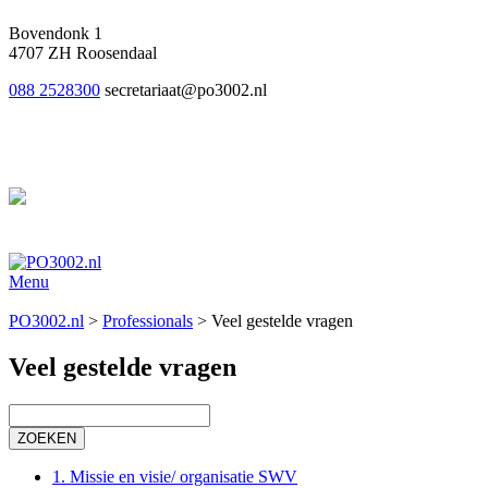
Bovendonk 1
4707 ZH Roosendaal
088 2528300
secretariaat@po3002.nl
Menu
PO3002.nl
>
Professionals
>
Veel gestelde vragen
Veel gestelde vragen
1. Missie en visie/ organisatie SWV